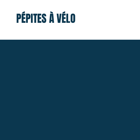
PÉPITES À VÉLO