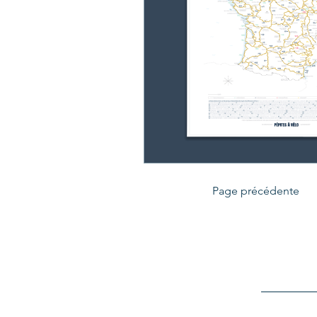
Page précédente