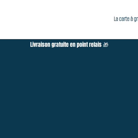
La carte à gr
Livraison gratuite en point relais 🎁