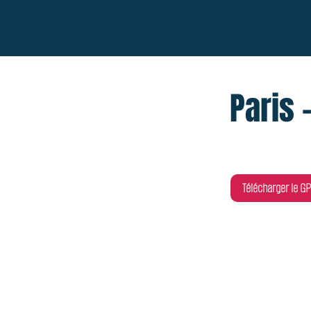
Paris 
Télécharger le GP