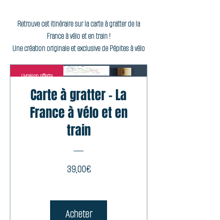
Retrouve cet itinéraire sur la carte à gratter de la
France à vélo et en train !
Une création originale et exclusive de Pépites à vélo
Livraison offerte
Carte à gratter - La
France à vélo et en
train
Prix
39,00€
Acheter