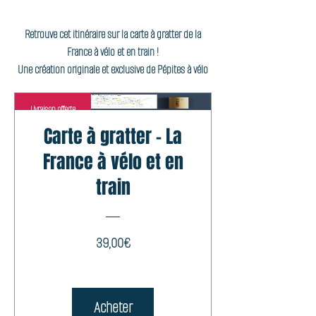
Retrouve cet itinéraire sur la carte à gratter de la
France à vélo et en train !
Une création originale et exclusive de Pépites à vélo
Livraison offerte
Carte à gratter - La
France à vélo et en
train
Prix
39,00€
Acheter