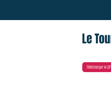
Le Tou
Télécharger le GP