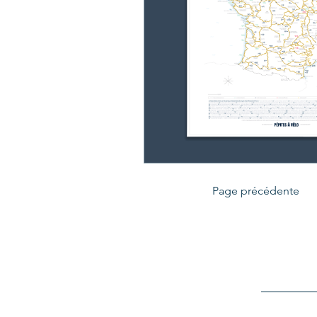
Page précédente