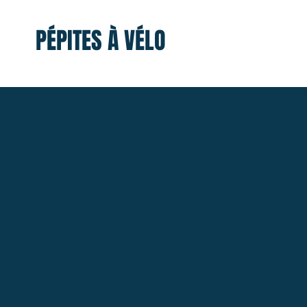
PÉPITES À VÉLO