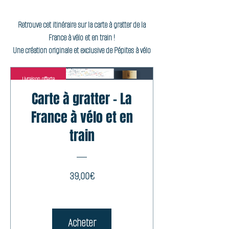
Retrouve cet itinéraire sur la carte à gratter de la
France à vélo et en train !
Une création originale et exclusive de Pépites à vélo
Livraison offerte
Carte à gratter - La
France à vélo et en
train
Prix
39,00€
Acheter