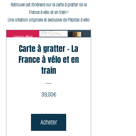
Retrouve cet itinéraire sur la carte à gratter de la
France à vélo et en train !
Une création originale et exclusive de Pépites à vélo
Livraison offerte
Carte à gratter - La
France à vélo et en
train
Prix
39,00€
Acheter