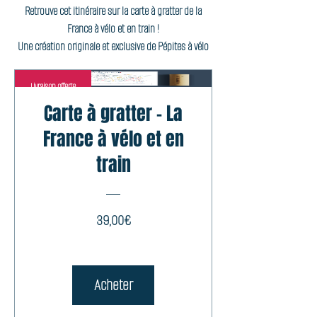
Retrouve cet itinéraire sur la carte à gratter de la
France à vélo et en train !
Une création originale et exclusive de Pépites à vélo
Livraison offerte
Carte à gratter - La
France à vélo et en
train
Prix
39,00€
Acheter