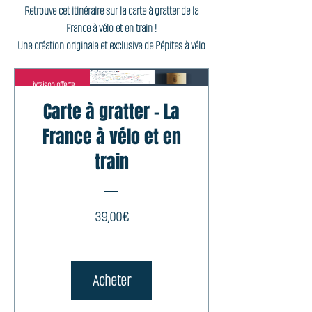
Retrouve cet itinéraire sur la carte à gratter de la
France à vélo et en train !
Une création originale et exclusive de Pépites à vélo
Livraison offerte
Carte à gratter - La
France à vélo et en
train
Prix
39,00€
Acheter