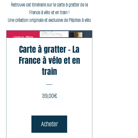
Retrouve cet itinéraire sur la carte à gratter de la
France à vélo et en train !
Une création originale et exclusive de Pépites à vélo
Livraison offerte
Carte à gratter - La
France à vélo et en
train
Prix
39,00€
Acheter