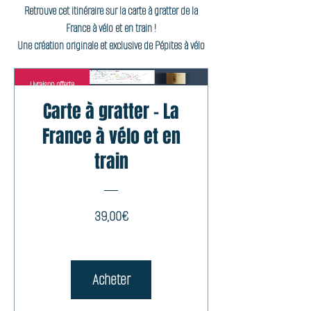
Retrouve cet itinéraire sur la carte à gratter de la
France à vélo et en train !
Une création originale et exclusive de Pépites à vélo
Livraison offerte
Carte à gratter - La
France à vélo et en
train
Prix
39,00€
Acheter